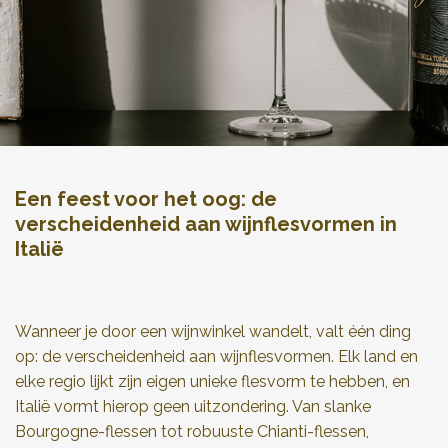
Een feest voor het oog: de
verscheidenheid aan wijnflesvormen in
Italië
Wanneer je door een wijnwinkel wandelt, valt één ding
op: de verscheidenheid aan wijnflesvormen. Elk land en
elke regio lijkt zijn eigen unieke flesvorm te hebben, en
Italië vormt hierop geen uitzondering. Van slanke
Bourgogne-flessen tot robuuste Chianti-flessen,