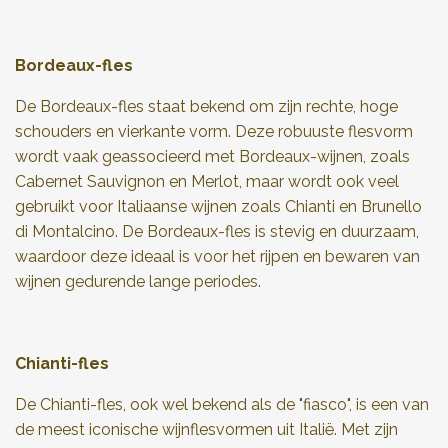
Bordeaux-fles
De Bordeaux-fles staat bekend om zijn rechte, hoge
schouders en vierkante vorm. Deze robuuste flesvorm
wordt vaak geassocieerd met Bordeaux-wijnen, zoals
Cabernet Sauvignon en Merlot, maar wordt ook veel
gebruikt voor Italiaanse wijnen zoals Chianti en Brunello
di Montalcino. De Bordeaux-fles is stevig en duurzaam,
waardoor deze ideaal is voor het rijpen en bewaren van
wijnen gedurende lange periodes.
Chianti-fles
De Chianti-fles, ook wel bekend als de "fiasco", is een van
de meest iconische wijnflesvormen uit Italië. Met zijn