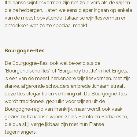
Italiaanse wijnflesvormen zijn net zo divers als de wijnen
die ze herbergen. Laten we eens dieper ingaan op enkele
van de meest opvallende Italiaanse wijnflesvormen en
ontdekken wat ze zo speciaal maakt.
Bourgogne-fles
De Bourgogne-fles, ook wel bekend als de
"Bourgondische fles" of "Burgundy bottle" in het Engels,
is een van de meest herkenbare wijnflesvormen. Met zijn
slanke, afgeronde schouders en brede lichaam straalt
deze fles elegantie en verfijning uit. De Bourgogne-fles
wordt traditioneel gebruikt voor wijnen uit de
Bourgogne-regio van Frankrijk, maar wordt ook vaak
gezien bij Italiaanse wijnen zoals Barolo en Barbaresco,
die qua stijl vergelijkbaar zijn met hun Franse
tegenhangers.